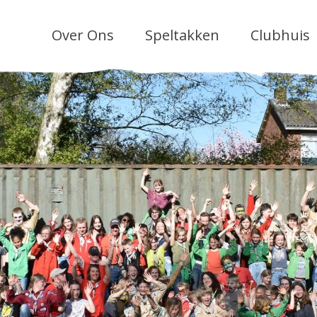
Over Ons
Speltakken
Clubhuis