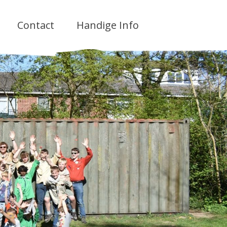
Contact
Handige Info