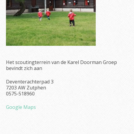
Het scoutingterrein van de Karel Doorman Groep
bevindt zich aan
Deventerachterpad 3
7203 AW Zutphen
0575-518960
Google Maps