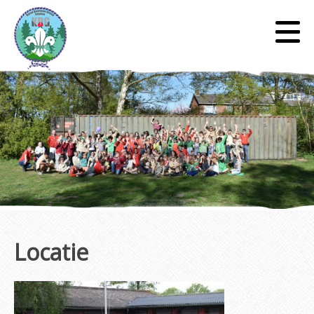
Locatie