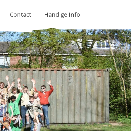
Contact
Handige Info