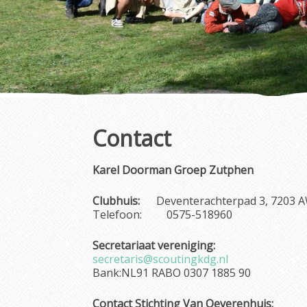
Contact
Karel Doorman Groep Zutphen
Clubhuis:
Deventerachterpad 3, 7203 
Telefoon: 0575-518960
Secretariaat vereniging:
secretaris@scoutingkdg.nl
Bank:NL91 RABO 0307 1885 90
Contact Stichting Van Oeverenhuis: