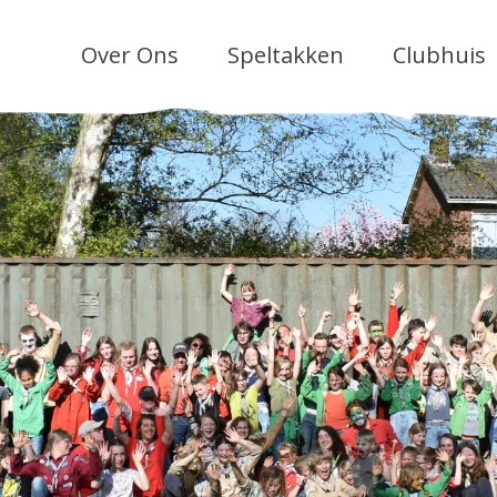
Over Ons
Speltakken
Clubhuis