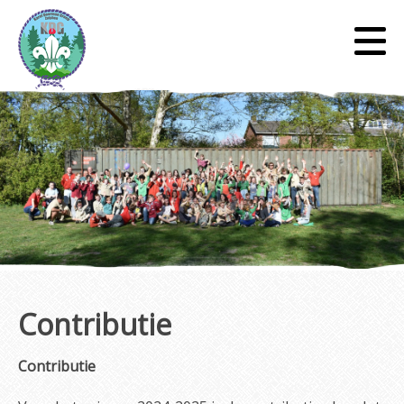
Contributie
Contributie