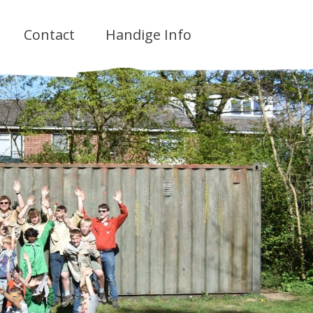
Contact
Handige Info