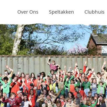
Over Ons
Speltakken
Clubhuis