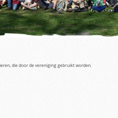
eren, die door de vereniging gebruikt worden.