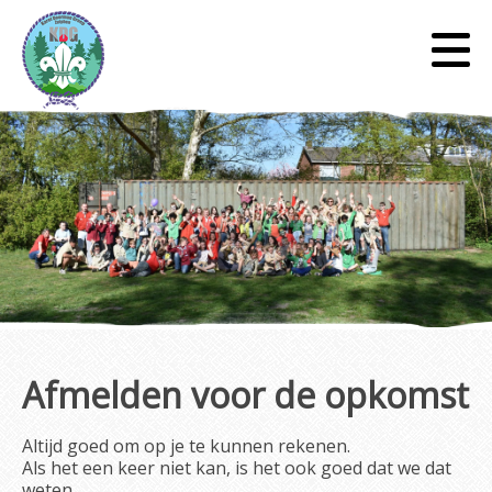
Afmelden voor de opkomst
Altijd goed om op je te kunnen rekenen.
Als het een keer niet kan, is het ook goed dat we dat
weten.