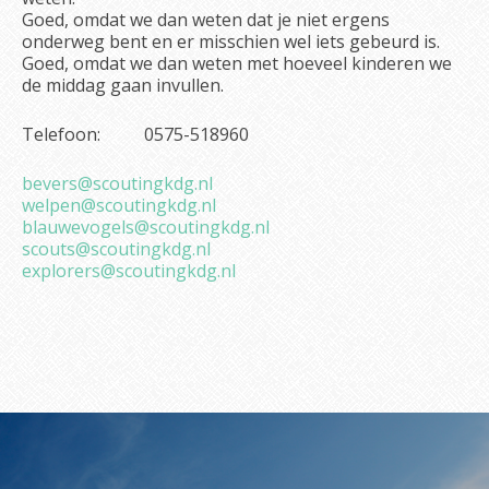
Goed, omdat we dan weten dat je niet ergens
onderweg bent en er misschien wel iets gebeurd is.
Goed, omdat we dan weten met hoeveel kinderen we
de middag gaan invullen.
Telefoon: 0575-518960
bevers@scoutingkdg.nl
welpen@scoutingkdg.nl
blauwevogels@scoutingkdg.nl
scouts@scoutingkdg.nl
explorers@scoutingkdg.nl