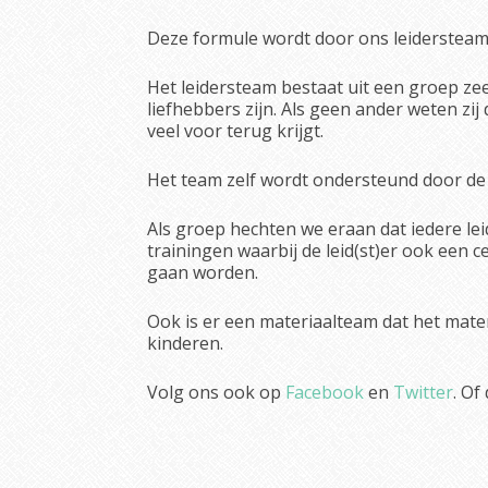
Deze formule wordt door ons leidersteam 
Het leidersteam bestaat uit een groep ze
liefhebbers zijn. Als geen ander weten zij
veel voor terug krijgt.
Het team zelf wordt ondersteund door de g
Als groep hechten we eraan dat iedere lei
trainingen waarbij de leid(st)er ook een 
gaan worden.
Ook is er een materiaalteam dat het mate
kinderen.
Volg ons ook op
Facebook
en
Twitter
. Of