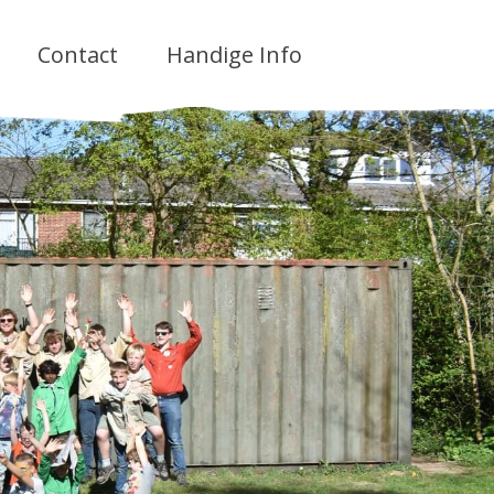
Contact
Handige Info