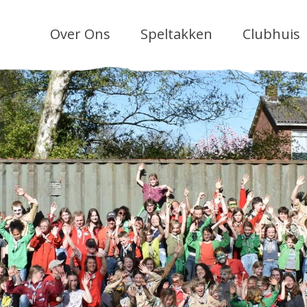
Over Ons
Speltakken
Clubhuis