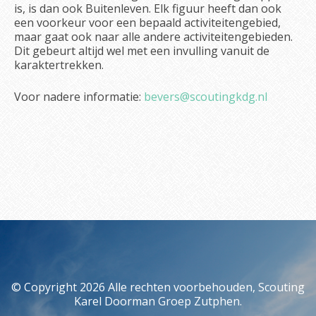
is, is dan ook Buitenleven. Elk figuur heeft dan ook
een voorkeur voor een bepaald activiteitengebied,
maar gaat ook naar alle andere activiteitengebieden.
Dit gebeurt altijd wel met een invulling vanuit de
karaktertrekken.
Voor nadere informatie:
bevers@scoutingkdg.nl
© Copyright 2026 Alle rechten voorbehouden, Scouting
Karel Doorman Groep Zutphen.