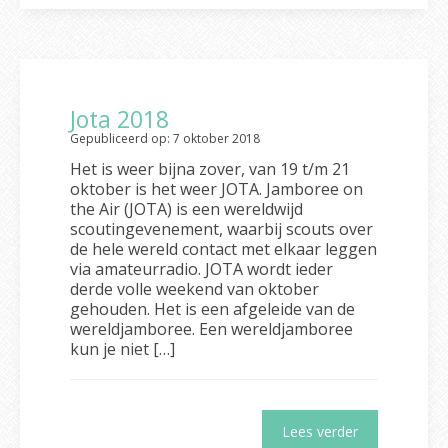
Jota 2018
Gepubliceerd op: 7 oktober 2018
Het is weer bijna zover, van 19 t/m 21
oktober is het weer JOTA. Jamboree on
the Air (JOTA) is een wereldwijd
scoutingevenement, waarbij scouts over
de hele wereld contact met elkaar leggen
via amateurradio. JOTA wordt ieder
derde volle weekend van oktober
gehouden. Het is een afgeleide van de
wereldjamboree. Een wereldjamboree
kun je niet […]
Lees verder