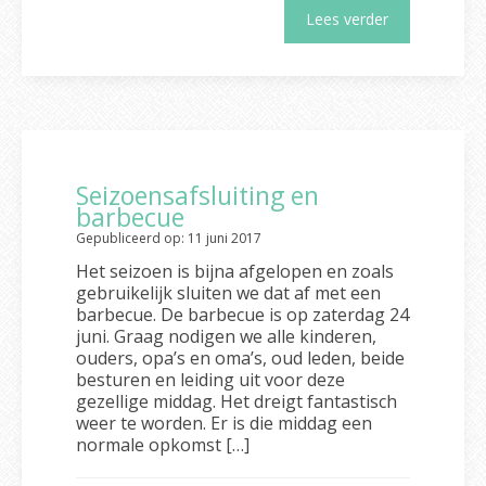
Lees verder
Seizoensafsluiting en
barbecue
Gepubliceerd op: 11 juni 2017
Het seizoen is bijna afgelopen en zoals
gebruikelijk sluiten we dat af met een
barbecue. De barbecue is op zaterdag 24
juni. Graag nodigen we alle kinderen,
ouders, opa’s en oma’s, oud leden, beide
besturen en leiding uit voor deze
gezellige middag. Het dreigt fantastisch
weer te worden. Er is die middag een
normale opkomst […]