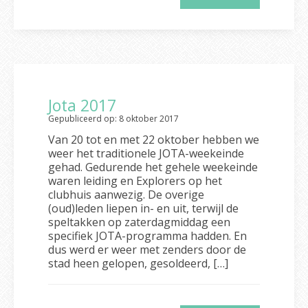
Jota 2017
Gepubliceerd op: 8 oktober 2017
Van 20 tot en met 22 oktober hebben we
weer het traditionele JOTA-weekeinde
gehad. Gedurende het gehele weekeinde
waren leiding en Explorers op het
clubhuis aanwezig. De overige
(oud)leden liepen in- en uit, terwijl de
speltakken op zaterdagmiddag een
specifiek JOTA-programma hadden. En
dus werd er weer met zenders door de
stad heen gelopen, gesoldeerd, […]