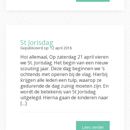
St Jorisdag
Gepubliceerd op: 12 april 2018
Hoi allemaal, Op zaterdag 21 april vieren
we St. Jorisdag. Het begin van een nieuw
scouting jaar. Deze dag beginnen we ’s
ochtends met openen bij de vlag. Hierbij
krijgen alle leden een tulp, waarop ze
gedurende de dag zuinig moeten zijn. En
wordt de betekenis van St Jorisdag
uitgelegd. Hierna gaan de kinderen naar
[…]
Lees verder