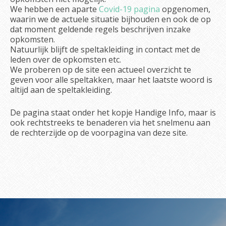
We hebben een aparte
Covid-19 pagina
opgenomen,
waarin we de actuele situatie bijhouden en ook de op
dat moment geldende regels beschrijven inzake
opkomsten.
Natuurlijk blijft de speltakleiding in contact met de
leden over de opkomsten etc.
We proberen op de site een actueel overzicht te
geven voor alle speltakken, maar het laatste woord is
altijd aan de speltakleiding.
De pagina staat onder het kopje Handige Info, maar is
ook rechtstreeks te benaderen via het snelmenu aan
de rechterzijde op de voorpagina van deze site.