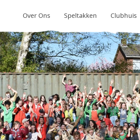
Over Ons
Speltakken
Clubhuis