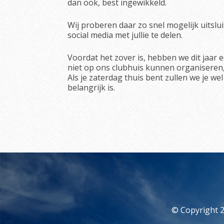
dan ook, best ingewikkeld.
Wij proberen daar zo snel mogelijk uitslui
social media met jullie te delen.
Voordat het zover is, hebben we dit jaar e
niet op ons clubhuis kunnen organiseren,
Als je zaterdag thuis bent zullen we je 
belangrijk is.
© Copyright 