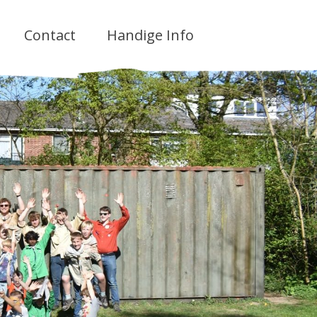
Contact
Handige Info