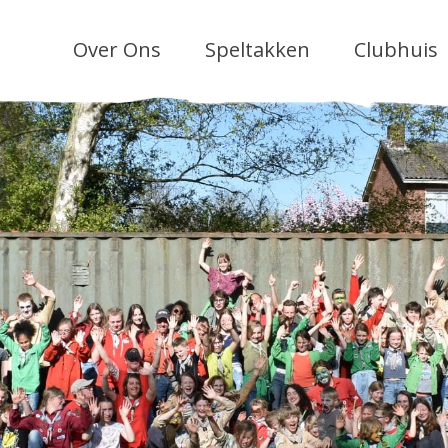
Over Ons
Speltakken
Clubhuis