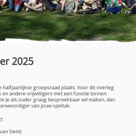
er 2025
alfjaarlijkse groepsraad plaats. Voor dit overleg
 en andere vrijwilligers met een functie binnen
ie je als ouder graag bespreekbaar wil maken, dan
egenwoordiger van jouw speltak.
t:
van Siem)