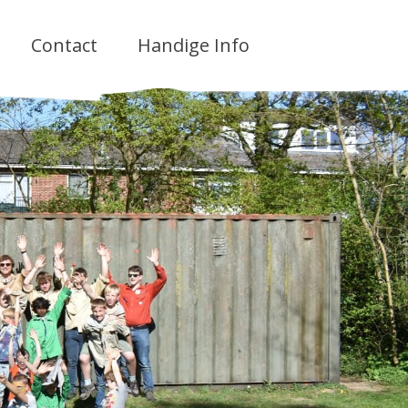
Contact
Handige Info