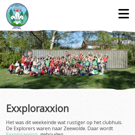
Exxploraxxion
Het was dit weekeinde wat rustiger op het clubhuis.
De Explorers waren naar Zeewolde. Daar wordt
Exxploraxxion
gehouden.