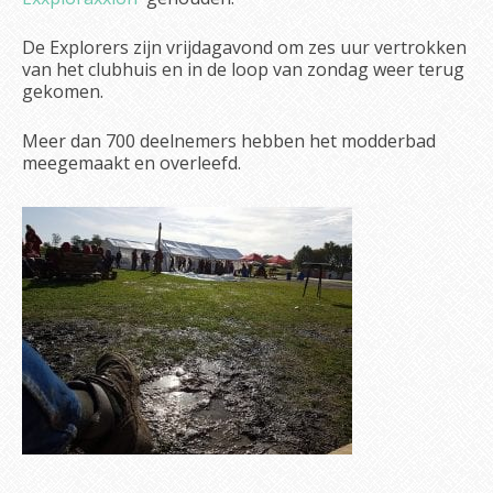
De Explorers zijn vrijdagavond om zes uur vertrokken
van het clubhuis en in de loop van zondag weer terug
gekomen.
Meer dan 700 deelnemers hebben het modderbad
meegemaakt en overleefd.