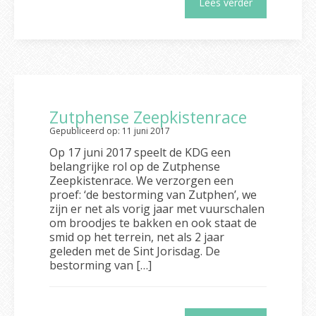
Lees verder
Zutphense Zeepkistenrace
Gepubliceerd op: 11 juni 2017
Op 17 juni 2017 speelt de KDG een
belangrijke rol op de Zutphense
Zeepkistenrace. We verzorgen een
proef: ‘de bestorming van Zutphen’, we
zijn er net als vorig jaar met vuurschalen
om broodjes te bakken en ook staat de
smid op het terrein, net als 2 jaar
geleden met de Sint Jorisdag. De
bestorming van […]