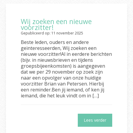
Wij zoeken een nieuwe
voorzitter!
Gepubliceerd op: 11 november 2025
Beste leden, ouders en andere
geïnteresseerden, Wij zoeken een
nieuwe voorzitter!Al in eerdere berichten
(bijv. in nieuwsbrieven en tijdens
groepsbijeenkomsten) is aangegeven
dat we per 29 november op zoek zijn
naar een opvolger van onze huidige
voorzitter Brian van Petersen. Hierbij
een reminder.Ben jij iemand, of ken jij
iemand, die het leuk vindt om in […]
Lees verder