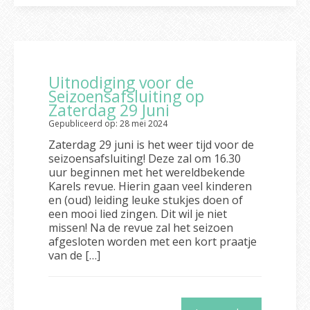
Uitnodiging voor de
Seizoensafsluiting op
Zaterdag 29 Juni
Gepubliceerd op: 28 mei 2024
Zaterdag 29 juni is het weer tijd voor de
seizoensafsluiting! Deze zal om 16.30
uur beginnen met het wereldbekende
Karels revue. Hierin gaan veel kinderen
en (oud) leiding leuke stukjes doen of
een mooi lied zingen. Dit wil je niet
missen! Na de revue zal het seizoen
afgesloten worden met een kort praatje
van de […]